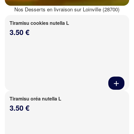
Nos Desserts en livraison sur Loinville (28700)
Tiramisu cookies nutella L
3.50 €
Tiramisu oréa nutella L
3.50 €