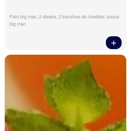
Pain big mac, 2 steaks, 2 tranches de cheddar, sauce
big mac