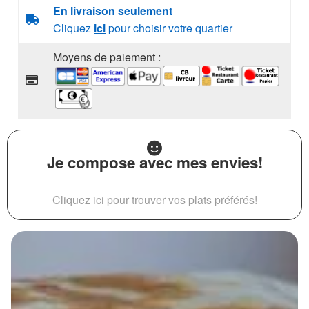
En livraison seulement
Cliquez
ici
pour choisir votre quartier
Moyens de paiement :
Je compose avec mes envies!
Cliquez ici pour trouver vos plats préférés!