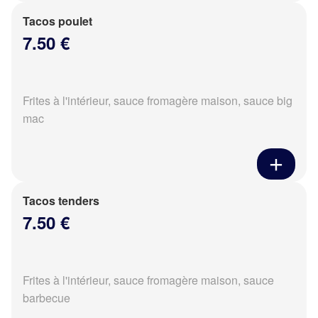
Tacos poulet
7.50 €
Frites à l'intérieur, sauce fromagère maison, sauce big
mac
Tacos tenders
7.50 €
Frites à l'intérieur, sauce fromagère maison, sauce
barbecue