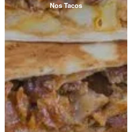
Nos Tacos