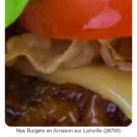
Nos Burgers en livraison sur Loinville (28700)