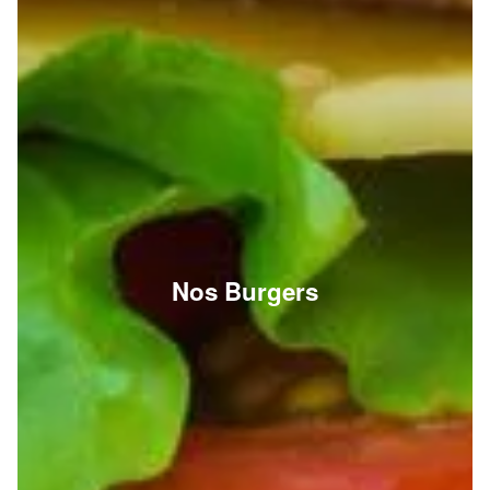
Nos Burgers