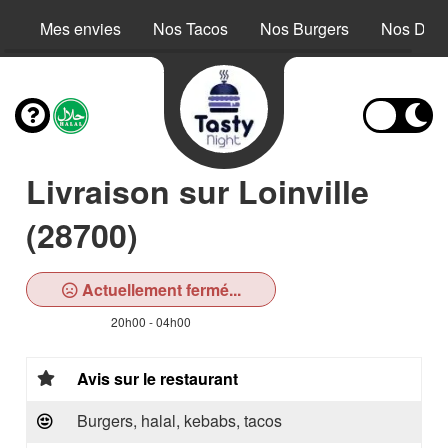
Mes envies
Nos Tacos
Nos Burgers
Nos Dess
Livraison sur Loinville
(28700)
Actuellement fermé...
20h00 - 04h00
Avis sur le restaurant
Burgers, halal, kebabs, tacos