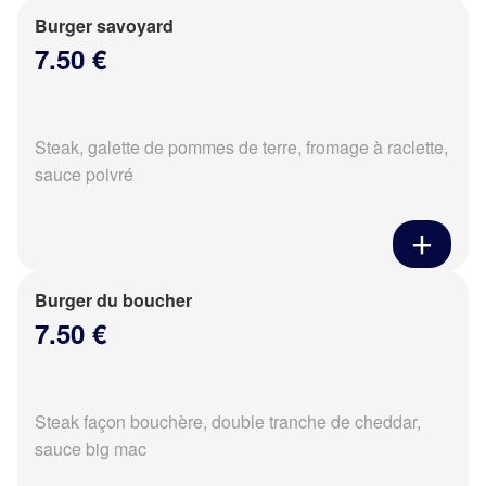
Burger savoyard
7.50 €
Steak, galette de pommes de terre, fromage à raclette,
sauce poivré
Burger du boucher
7.50 €
Steak façon bouchère, double tranche de cheddar,
sauce big mac