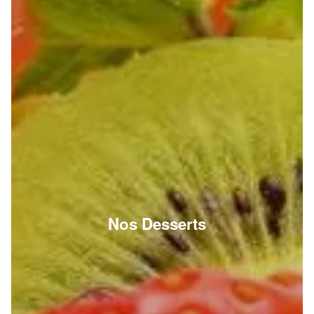
Nos Desserts