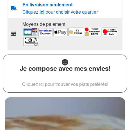
En livraison seulement
Cliquez
ici
pour choisir votre quartier
Moyens de paiement :
Je compose avec mes envies!
Cliquez ici pour trouver vos plats préférés!