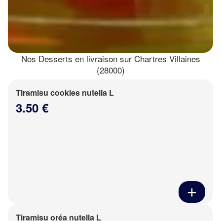
Nos Desserts en livraison sur Chartres Villaines
(28000)
Tiramisu cookies nutella L
3.50 €
Tiramisu oréa nutella L