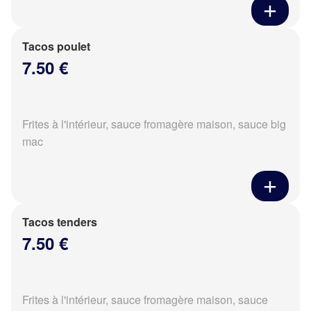
Tacos poulet
7.50 €
Frites à l'intérieur, sauce fromagère maison, sauce big
mac
Tacos tenders
7.50 €
Frites à l'intérieur, sauce fromagère maison, sauce