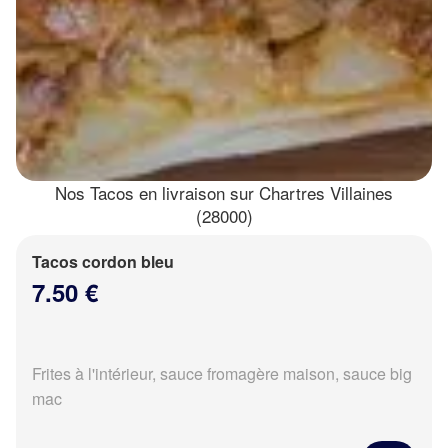
Nos Tacos en livraison sur Chartres Villaines
(28000)
Tacos cordon bleu
7.50 €
Frites à l'intérieur, sauce fromagère maison, sauce big
mac