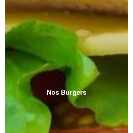
Nos Burgers