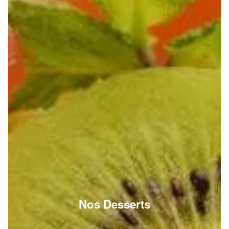
Nos Desserts