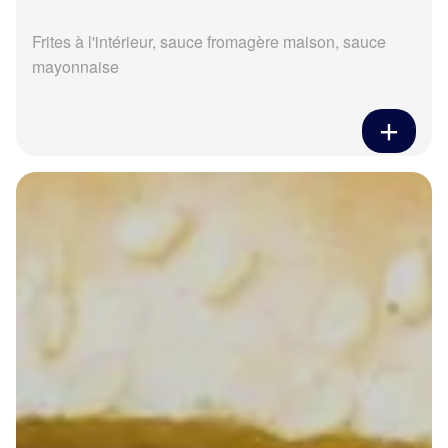
Frites à l'intérieur, sauce fromagère maison, sauce
mayonnaise