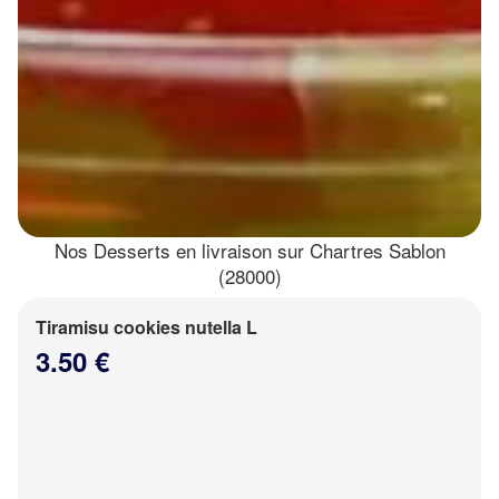
Nos Desserts en livraison sur Chartres Sablon
(28000)
Tiramisu cookies nutella L
3.50 €