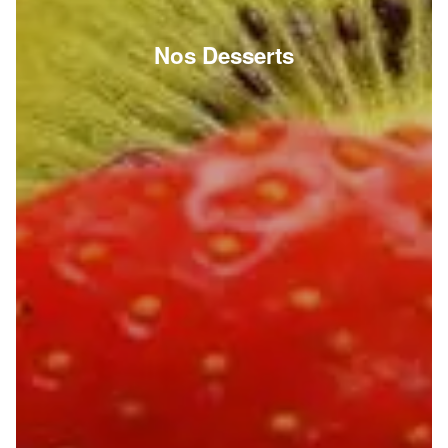
Nos Desserts