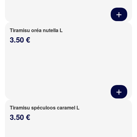
Tiramisu oréa nutella L
3.50 €
Tiramisu spéculoos caramel L
3.50 €