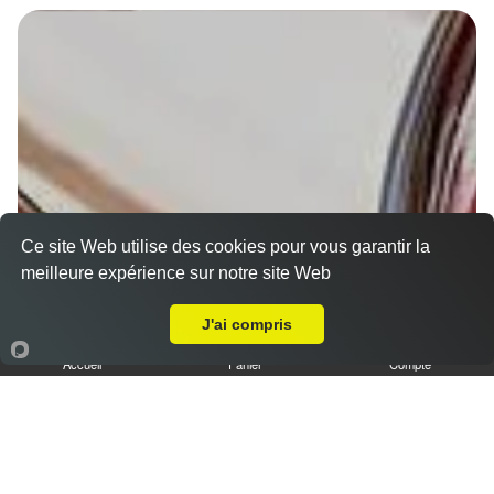
Ce site Web utilise des cookies pour vous garantir la
meilleure expérience sur notre site Web
Livraison sur Chartres Sablon
J'ai compris
Accueil
Panier
Compte