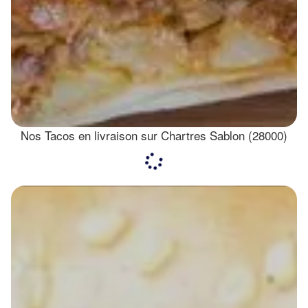
Nos Tacos en livraison sur Chartres Sablon (28000)