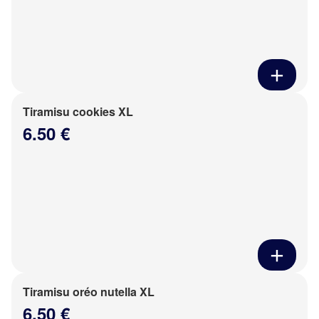
Tiramisu cookies XL
6.50 €
Tiramisu oréo nutella XL
6.50 €