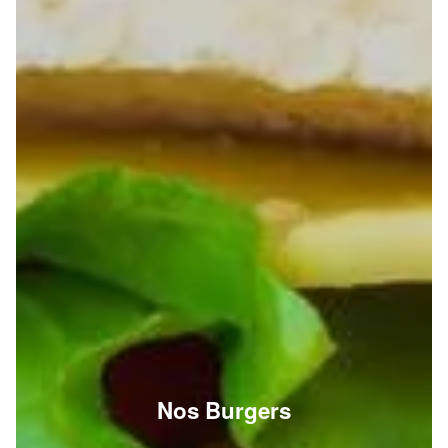
Nos Burgers