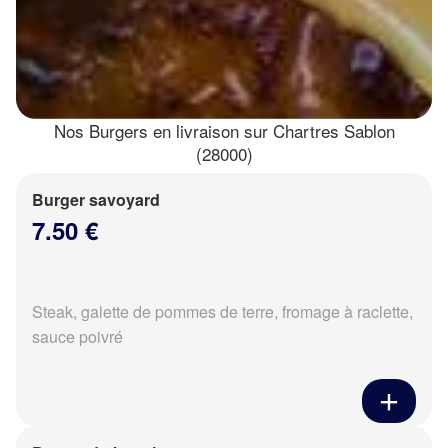
Nos Burgers en livraison sur Chartres Sablon
(28000)
Burger savoyard
7.50 €
Steak, galette de pommes de terre, fromage à raclette,
sauce poivré