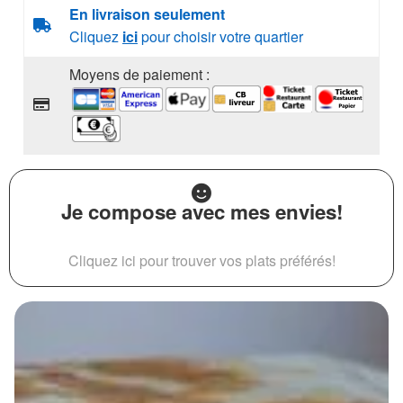
En livraison seulement
Cliquez
ici
pour choisir votre quartier
Moyens de paiement :
Je compose avec mes envies!
Cliquez ici pour trouver vos plats préférés!