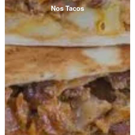
Nos Tacos