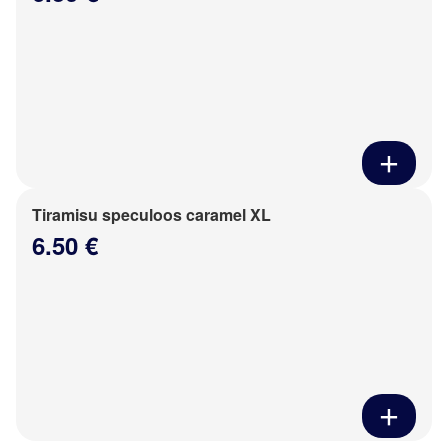
Tiramisu speculoos caramel XL
6.50 €