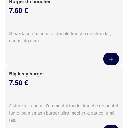
Burger du boucher
7.50 €
Steak façon bouchère, double tranche de cheddar,
sauce big mac
Big tasty burger
7.50 €
3 steaks, tranche d'emmental fondu, tranche de poulet
fumé, pain smash burger ultra moelleux, sauce fumé
tas...