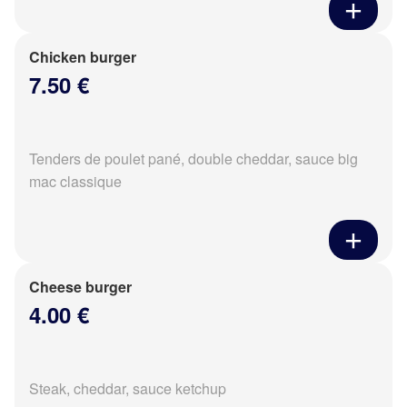
Chicken burger
7.50 €
Tenders de poulet pané, double cheddar, sauce big
mac classique
Cheese burger
4.00 €
Steak, cheddar, sauce ketchup