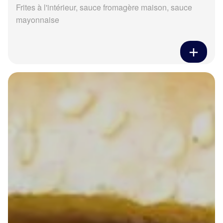
Frites à l'intérieur, sauce fromagère maison, sauce
mayonnaise