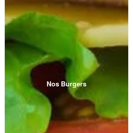
Nos Burgers