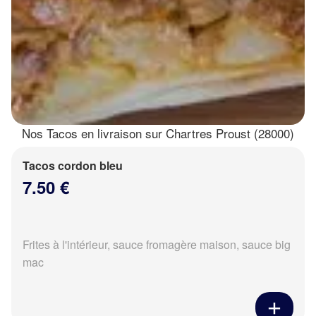
Nos Tacos en livraison sur Chartres Proust (28000)
Tacos cordon bleu
7.50 €
Frites à l'intérieur, sauce fromagère maison, sauce big
mac