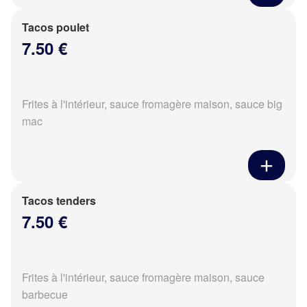
Tacos poulet
7.50 €
Frites à l'intérieur, sauce fromagère maison, sauce big
mac
Tacos tenders
7.50 €
Frites à l'intérieur, sauce fromagère maison, sauce
barbecue