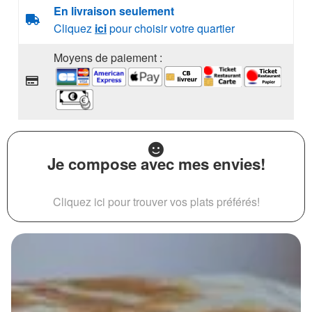
En livraison seulement
Cliquez
ici
pour choisir votre quartier
Moyens de paiement :
Je compose avec mes envies!
Cliquez ici pour trouver vos plats préférés!