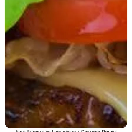
Nos Burgers en livraison sur Chartres Proust