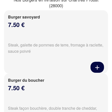
(28000)
Burger savoyard
7.50 €
Steak, galette de pommes de terre, fromage à raclette,
sauce poivré
Burger du boucher
7.50 €
Steak façon bouchère, double tranche de cheddar,