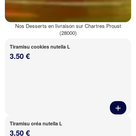
Nos Desserts en livraison sur Chartres Proust
(28000)
Tiramisu cookies nutella L
3.50 €
Tiramisu oréa nutella L
3.50 €