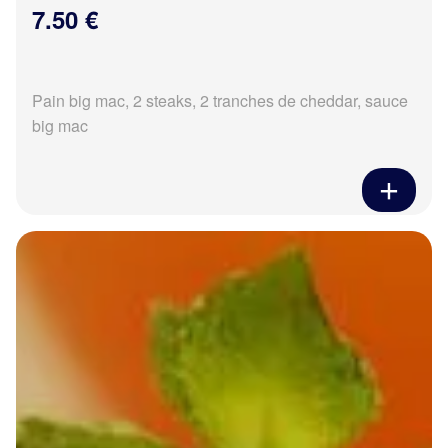
7.50 €
Pain big mac, 2 steaks, 2 tranches de cheddar, sauce
big mac