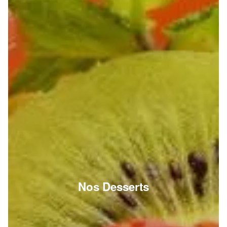
Nos Desserts