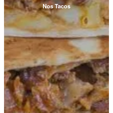
Nos Tacos