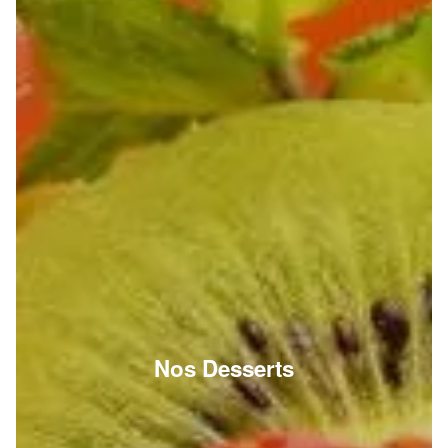
Nos Desserts