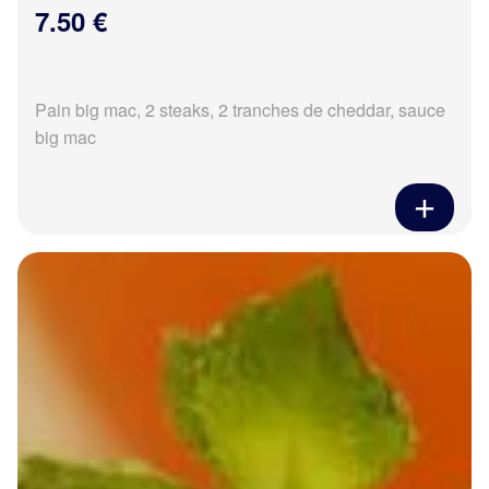
7.50 €
Pain big mac, 2 steaks, 2 tranches de cheddar, sauce
big mac