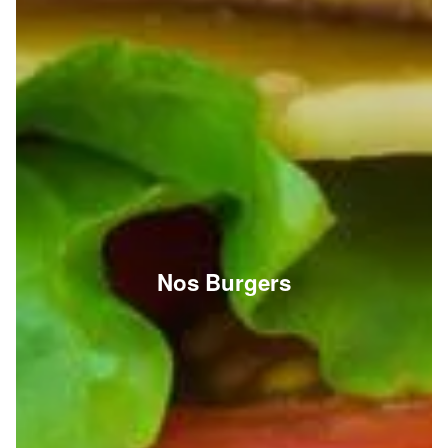
Nos Burgers