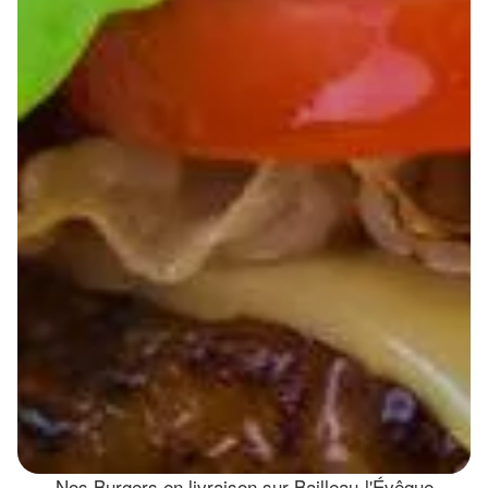
Nos Burgers en livraison sur Bailleau-l'Évêque