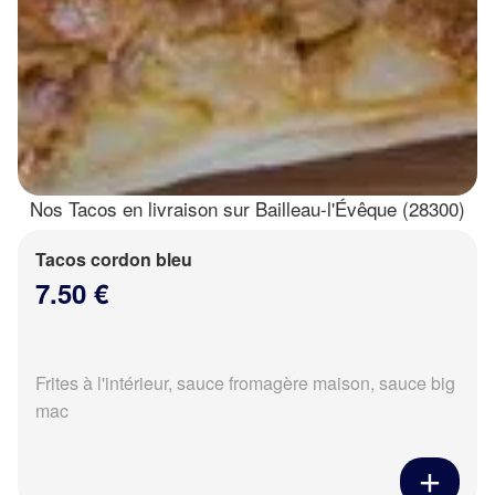
Nos Tacos en livraison sur Bailleau-l'Évêque (28300)
Tacos cordon bleu
7.50 €
Frites à l'intérieur, sauce fromagère maison, sauce big
mac