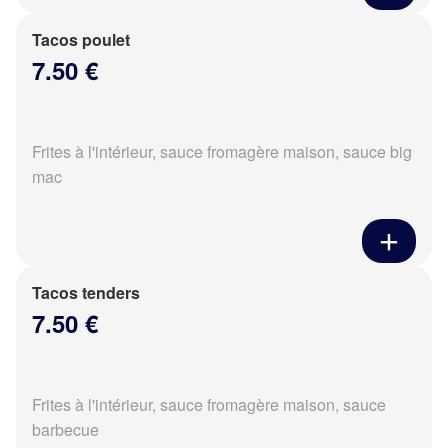
Tacos poulet
7.50 €
Frites à l'intérieur, sauce fromagère maison, sauce big
mac
Tacos tenders
7.50 €
Frites à l'intérieur, sauce fromagère maison, sauce
barbecue