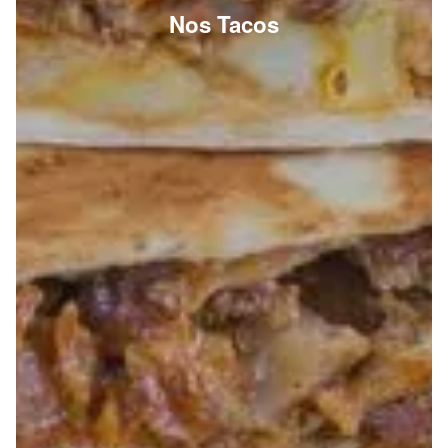
Nos Tacos