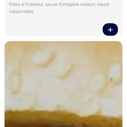
Frites à l'intérieur, sauce fromagère maison, sauce
mayonnaise