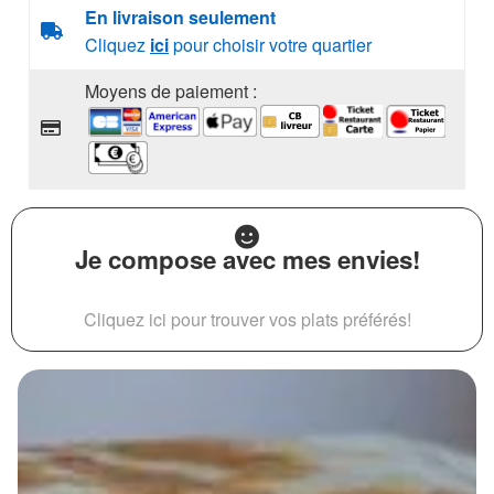
En livraison seulement
Cliquez
ici
pour choisir votre quartier
Moyens de paiement :
Je compose avec mes envies!
Cliquez ici pour trouver vos plats préférés!