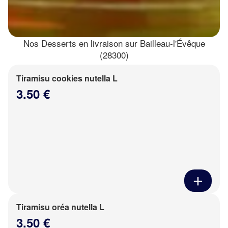
Nos Desserts en livraison sur Bailleau-l'Évêque
(28300)
Tiramisu cookies nutella L
3.50 €
Tiramisu oréa nutella L
3.50 €